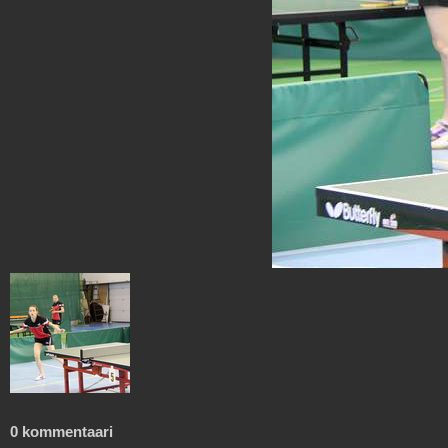
0 kommentaari