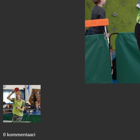
0 kommentaari