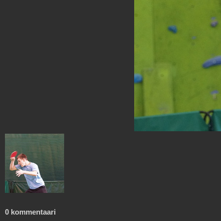
0 kommentaari