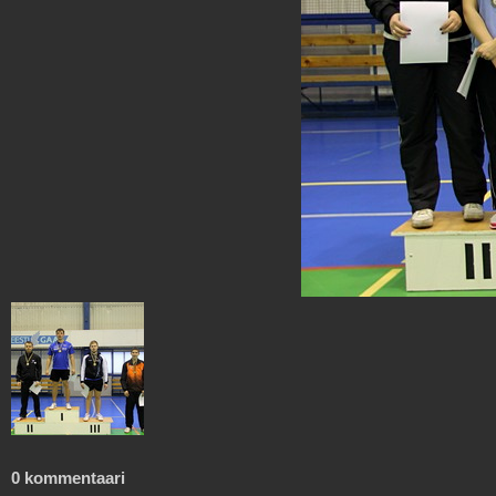
0 kommentaari