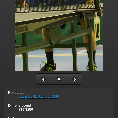
Postitatud
Laupäev 11 Jaanuar 2014
Dimensioonid
718*1280