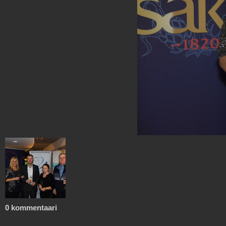
0 kommentaari