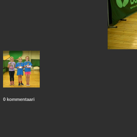
0 kommentaari