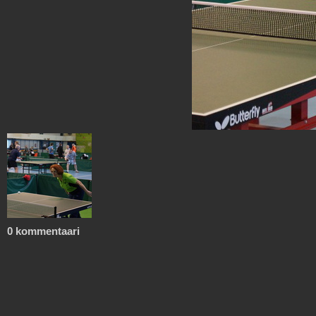
0 kommentaari