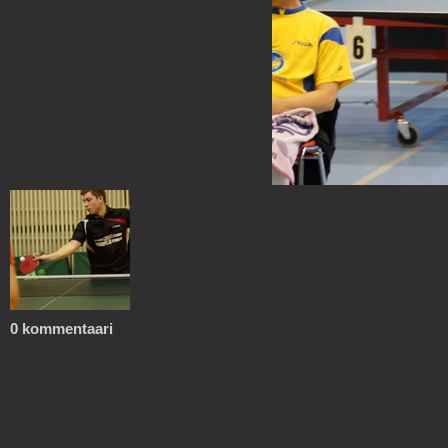
0 kommentaari