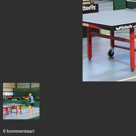
0 kommentaari