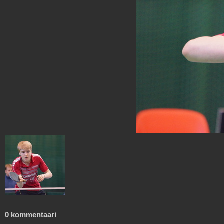
0 kommentaari