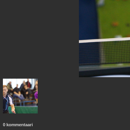
0 kommentaari