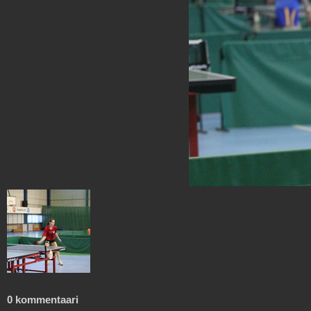
0 kommentaari