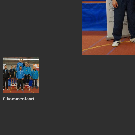
0 kommentaari