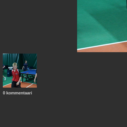
0 kommentaari